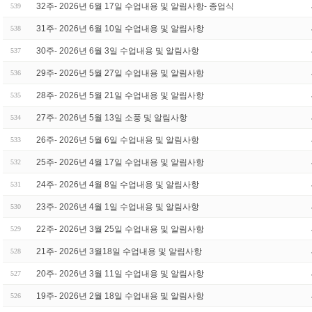
32주- 2026년 6월 17일 수업내용 및 알림사항- 종업식
539
31주- 2026년 6월 10일 수업내용 및 알림사항
538
30주- 2026년 6월 3일 수업내용 및 알림사항
537
29주- 2026년 5월 27일 수업내용 및 알림사항
536
28주- 2026년 5월 21일 수업내용 및 알림사항
535
27주- 2026년 5월 13일 소풍 및 알림사항
534
26주- 2026년 5월 6일 수업내용 및 알림사항
533
25주- 2026년 4월 17일 수업내용 및 알림사항
532
24주- 2026년 4월 8일 수업내용 및 알림사항
531
23주- 2026년 4월 1일 수업내용 및 알림사항
530
22주- 2026년 3월 25일 수업내용 및 알림사항
529
21주- 2026년 3월18일 수업내용 및 알림사항
528
20주- 2026년 3월 11일 수업내용 및 알림사항
527
19주- 2026년 2월 18일 수업내용 및 알림사항
526