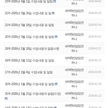
2026-04-02
23주-2026년 4월 1일 수업내용 및 알림
하나
새싹5반담임전
2026-03-26
22주-2026년 3월 26일 수업내용 및 알
하나
새싹5반담임전
2026-03-19
21주-2026년 3월 18일 수업내용 및 알림
하나
새싹5반담임전
2026-03-12
20주-2026년 3월 11일 수업내용 및 알림
하나
새싹5반담임전
2026-02-21
19주-2026년 2월 18일 수업내용과 알림사항
하나
새싹5반담임전
2026-02-12
18주-2026년 2월 11일 수업내용 및 알림
하나
새싹5반담임전
2026-02-05
17주-2026년 2월 4일 수업내용 및 알림
하나
새싹5반담임전
2026-01-29
16주-2026년 1월 28일 수업내용 및 알림
하나
새싹5반담임전
15주-2026년 1월 21일 수업내용과 알림(수정)
2026-01-22
하나
새싹5반담임전
2026-01-16
14주-2026년 1월 14일 수업내용과 알림