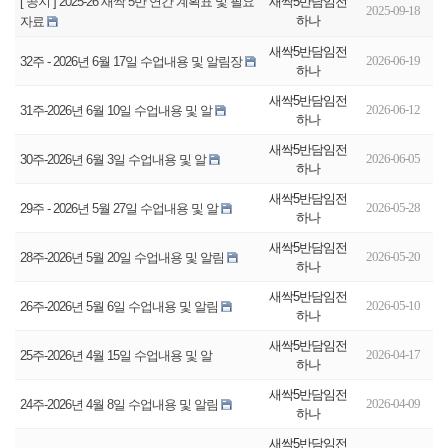
새싹5반담임전
[ 공지 ] 2025-26 새싹 5반 연간 계획표 및 필요
2025-09-18
하나
자료
새싹5반담임전
2026-06-19
32주 - 2026년 6월 17일 수업내용 및 알림장
하나
새싹5반담임전
2026-06-12
31주-2026년 6월 10일 수업내용 및 알
하나
새싹5반담임전
2026-06-05
30주-2026년 6월 3일 수업내용 및 알
하나
새싹5반담임전
2026-05-28
29주 - 2026년 5월 27일 수업내용 및 알
하나
새싹5반담임전
2026-05-20
28주-2026년 5월 20일 수업내용 및 알림
하나
새싹5반담임전
2026-05-10
26주-2026년 5월 6일 수업내용 및 알림
하나
새싹5반담임전
2026-04-17
25주-2026년 4월 15일 수업내용 및 알
하나
새싹5반담임전
2026-04-09
24주-2026년 4월 8일 수업내용 및 알림
하나
새싹5반담임전