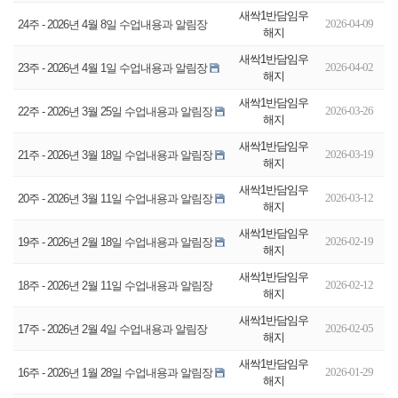
새싹1반담임우
2026-04-09
24주 - 2026년 4월 8일 수업내용과 알림장
해지
새싹1반담임우
2026-04-02
23주 - 2026년 4월 1일 수업내용과 알림장
해지
새싹1반담임우
2026-03-26
22주 - 2026년 3월 25일 수업내용과 알림장
해지
새싹1반담임우
2026-03-19
21주 - 2026년 3월 18일 수업내용과 알림장
해지
새싹1반담임우
2026-03-12
20주 - 2026년 3월 11일 수업내용과 알림장
해지
새싹1반담임우
2026-02-19
19주 - 2026년 2월 18일 수업내용과 알림장
해지
새싹1반담임우
2026-02-12
18주 - 2026년 2월 11일 수업내용과 알림장
해지
새싹1반담임우
2026-02-05
17주 - 2026년 2월 4일 수업내용과 알림장
해지
새싹1반담임우
2026-01-29
16주 - 2026년 1월 28일 수업내용과 알림장
해지