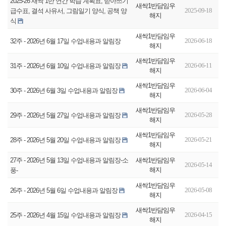
2025-26 새싹 1반 연간 학습 계획표, 받아쓰기
새싹1반담임우
2025-09-18
급수표, 결석 사유서, 그림일기 양식, 공책 양
해지
식
새싹1반담임우
2026-06-18
32주 - 2026년 6월 17일 수업내용과 알림장
해지
새싹1반담임우
2026-06-11
31주 - 2026년 6월 10일 수업내용과 알림장
해지
새싹1반담임우
2026-06-04
30주 - 2026년 6월 3일 수업내용과 알림장
해지
새싹1반담임우
2026-05-28
29주 - 2026년 5월 27일 수업내용과 알림장
해지
새싹1반담임우
2026-05-21
28주 - 2026년 5월 20일 수업내용과 알림장
해지
새싹1반담임우
27주 - 2026년 5월 13일 수업내용과 알림장-소
2026-05-14
해지
풍-
새싹1반담임우
2026-05-08
26주 - 2026년 5월 6일 수업내용과 알림장
해지
새싹1반담임우
2026-04-15
25주 - 2026년 4월 15일 수업내용과 알림장
해지