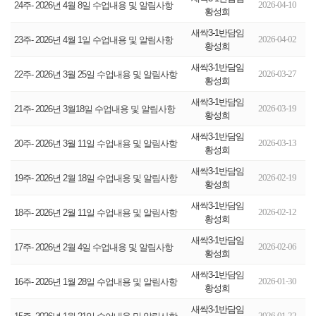
2026-04-10
24주- 2026년 4월 8일 수업내용 및 알림사항
황성희
새싹3-1반담임
2026-04-02
23주- 2026년 4월 1일 수업내용 및 알림사항
황성희
새싹3-1반담임
2026-03-27
22주- 2026년 3월 25일 수업내용 및 알림사항
황성희
새싹3-1반담임
2026-03-19
21주- 2026년 3월18일 수업내용 및 알림사항
황성희
새싹3-1반담임
2026-03-13
20주- 2026년 3월 11일 수업내용 및 알림사항
황성희
새싹3-1반담임
2026-02-19
19주- 2026년 2월 18일 수업내용 및 알림사항
황성희
새싹3-1반담임
2026-02-12
18주- 2026년 2월 11일 수업내용 및 알림사항
황성희
새싹3-1반담임
2026-02-06
17주- 2026년 2월 4일 수업내용 및 알림사항
황성희
새싹3-1반담임
2026-01-30
16주- 2026년 1월 28일 수업내용 및 알림사항
황성희
새싹3-1반담임
2026-01-22