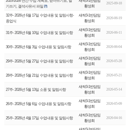
새싹3-1반담임
2025-2026 연간 수업 계획표, 받아쓰기표, 일
2025-09-18
황성희
기쓰기, 결석사유서 파일
새싹3-1반담임
32주- 2026년 6월 17일 수업내용 및 알림사항-
2026-06-19
황성희
종업식
새싹3-1반담임
2026-06-11
31주- 2026년 6월 10일 수업내용 및 알림사항
황성희
새싹3-1반담임
2026-06-04
30주- 2026년 6월 3일 수업내용 및 알림사항
황성희
새싹3-1반담임
2026-05-28
29주- 2026년 5월 27일 수업내용 및 알림사항
황성희
새싹3-1반담임
2026-05-21
28주- 2026년 5월 21일 수업내용 및 알림사항
황성희
새싹3-1반담임
2026-05-14
27주- 2026년 5월 13일 소풍 및 알림사항
황성희
새싹3-1반담임
2026-05-09
26주- 2026년 5월 6일 수업내용 및 알림사항
황성희
새싹3-1반담임
2026-04-16
25주- 2026년 4월 17일 수업내용 및 알림사항
황성희
새싹3-1반담임