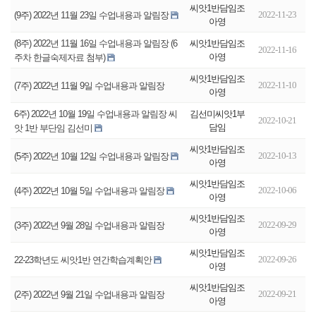
씨앗1반담임조
2022-11-23
(9주) 2022년 11월 23일 수업내용과 알림장
아영
씨앗1반담임조
(8주) 2022년 11월 16일 수업내용과 알림장 (6
2022-11-16
아영
주차 한글숙제자료 첨부)
씨앗1반담임조
2022-11-10
(7주) 2022년 11월 9일 수업내용과 알림장
아영
김선미씨앗1부
6주) 2022년 10월 19일 수업내용과 알림장 씨
2022-10-21
담임
앗 1반 부단임 김선미
씨앗1반담임조
2022-10-13
(5주) 2022년 10월 12일 수업내용과 알림장
아영
씨앗1반담임조
2022-10-06
(4주) 2022년 10월 5일 수업내용과 알림장
아영
씨앗1반담임조
2022-09-29
(3주) 2022년 9월 28일 수업내용과 알림장
아영
씨앗1반담임조
2022-09-26
22-23학년도 씨앗1반 연간학습계획안
아영
씨앗1반담임조
2022-09-21
(2주) 2022년 9월 21일 수업내용과 알림장
아영