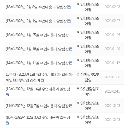
씨앗1반담임조
2023-02-08
(18주) 2023년 2월 8일 수업내용과 알림장
아영
씨앗1반담임조
2023-02-02
(17주) 2023년 2월 1일 수업내용과 알림장
아영
씨앗1반담임조
2023-01-26
(16주) 2023년 1월 25일 수업내용과 알림장
아영
씨앗1반담임조
2023-01-20
(15주) 2023년 1월 18일 수업내용과 알림장
아영
씨앗1반담임조
2023-01-12
(14주) 2023년 1월 11일 수업내용과 알림장
아영
김선미씨앗1부
13주차 - 2023년 1월 4일 수업 내용 과 알림장-
2023-01-06
담임
씨앗1반 부담임 김선미
씨앗1반담임조
(12주) 2022년 12월 14일 수업내용과 알림장
2022-12-15
아영
씨앗1반담임조
2022-12-08
(11주) 2022년 12월 7일 수업내용과 알림장
아영
씨앗1반담임조
(10주) 2022년 11월 30일 수업내용과 알림장
2022-12-03
아영