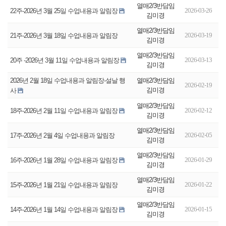
열매2/3반담임
2026-03-26
22주-2026년 3월 25일 수업내용과 알림장
김미경
열매2/3반담임
2026-03-19
21주-2026년 3월 18일 수업내용과 알림장
김미경
열매2/3반담임
2026-03-13
20주 -2026년 3월 11일 수업내용과 알림장
김미경
열매2/3반담임
2026년 2월 18일 수업내용과 알림장-설날 행
2026-02-19
김미경
사
열매2/3반담임
2026-02-12
18주-2026년 2월 11일 수업내용과 알림장
김미경
열매2/3반담임
2026-02-05
17주-2026년 2월 4일 수업내용과 알림장
김미경
열매2/3반담임
2026-01-29
16주-2026년 1월 28일 수업내용과 알림장
김미경
열매2/3반담임
2026-01-22
15주-2026년 1월 21일 수업내용과 알림장
김미경
열매2/3반담임
2026-01-15
14주-2026년 1월 14일 수업내용과 알림장
김미경