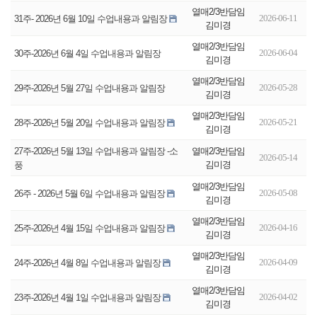
열매2/3반담임
2026-06-11
31주- 2026년 6월 10일 수업내용과 알림장
김미경
열매2/3반담임
2026-06-04
30주-2026년 6월 4일 수업내용과 알림장
김미경
열매2/3반담임
2026-05-28
29주-2026년 5월 27일 수업내용과 알림장
김미경
열매2/3반담임
2026-05-21
28주-2026년 5월 20일 수업내용과 알림장
김미경
열매2/3반담임
27주-2026년 5월 13일 수업내용과 알림장 -소
2026-05-14
김미경
풍
열매2/3반담임
2026-05-08
26주 - 2026년 5월 6일 수업내용과 알림장
김미경
열매2/3반담임
2026-04-16
25주-2026년 4월 15일 수업내용과 알림장
김미경
열매2/3반담임
2026-04-09
24주-2026년 4월 8일 수업내용과 알림장
김미경
열매2/3반담임
2026-04-02
23주-2026년 4월 1일 수업내용과 알림장
김미경