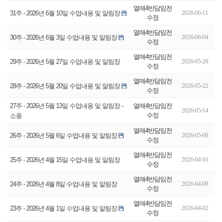
열매4반담임전
2026-06-11
31주 - 2026년 6월 10일 수업내용 및 알림장
수정
열매4반담임전
2026-06-04
30주 - 2026년 6월 3일 수업내용 및 알림장
수정
열매4반담임전
2026-05-28
29주 - 2026년 5월 27일 수업내용 및 알림장
수정
열매4반담임전
2026-05-22
28주 - 2026년 5월 20일 수업내용 및 알림장
수정
열매4반담임전
27주 - 2026년 5월 13일 수업내용 및 알림장 -
2026-05-14
수정
소풍
열매4반담임전
2026-05-08
26주 - 2026년 5월 6일 수업내용 및 알림장
수정
열매4반담임전
2026-04-16
25주 - 2026년 4월 15일 수업내용 및 알림장
수정
열매4반담임전
2026-04-09
24주 - 2026년 4월 8일 수업내용 및 알림장
수정
열매4반담임전
2026-04-02
23주 - 2026년 4월 1일 수업내용 및 알림장
수정