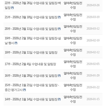
열매4반담임전
22주 - 2026년 3월 26일 수업내용 및 알림장-백
2026-03-26
수정
일장
열매4반담임전
2026-03-19
21주 - 2026년 3월 18일 수업내용 및 알림장
수정
열매4반담임전
2026-03-12
20주 - 2026년 3월 11일 수업내용 및 알림장
수정
열매4반담임전
19주 - 2026년 2월 18일 수업내용 및 알림장-설
2026-02-19
수정
날 행사
열매4반담임전
2026-02-12
18주 - 2026년 2월 11일 수업내용 및 알림장
수정
열매4반담임전
2026-02-05
17주 - 2026년 2월 4일 수업내용 및 알림장
수정
열매4반담임전
2026-01-29
16주 - 2026년 1월 28일 수업내용 및 알림장
수정
열매4반담임전
15주 - 2026년 1월 21일 수업내용 및 알림장 -
2026-01-22
수정
중간 평가고사
열매4반담임전
2026-01-15
14주 - 2026년 1월 14일 수업내용 및 알림장
수정