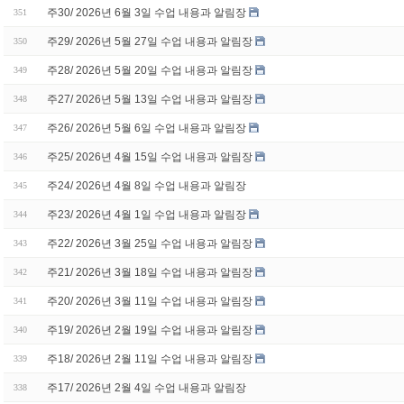
주30/ 2026년 6월 3일 수업 내용과 알림장
351
주29/ 2026년 5월 27일 수업 내용과 알림장
350
주28/ 2026년 5월 20일 수업 내용과 알림장
349
주27/ 2026년 5월 13일 수업 내용과 알림장
348
주26/ 2026년 5월 6일 수업 내용과 알림장
347
주25/ 2026년 4월 15일 수업 내용과 알림장
346
주24/ 2026년 4월 8일 수업 내용과 알림장
345
주23/ 2026년 4월 1일 수업 내용과 알림장
344
주22/ 2026년 3월 25일 수업 내용과 알림장
343
주21/ 2026년 3월 18일 수업 내용과 알림장
342
주20/ 2026년 3월 11일 수업 내용과 알림장
341
주19/ 2026년 2월 19일 수업 내용과 알림장
340
주18/ 2026년 2월 11일 수업 내용과 알림장
339
주17/ 2026년 2월 4일 수업 내용과 알림장
338