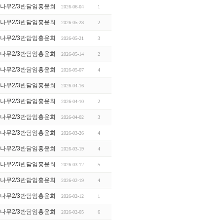
나무2/3반담임홍윤희
2026-06-04
1
나무2/3반담임홍윤희
2026-05-28
2
나무2/3반담임홍윤희
2026-05-21
3
나무2/3반담임홍윤희
2026-05-14
2
나무2/3반담임홍윤희
2026-05-07
4
나무2/3반담임홍윤희
2026-04-16
나무2/3반담임홍윤희
2026-04-10
2
나무2/3반담임홍윤희
2026-04-02
3
나무2/3반담임홍윤희
2026-03-26
4
나무2/3반담임홍윤희
2026-03-19
4
나무2/3반담임홍윤희
2026-03-12
5
나무2/3반담임홍윤희
2026-02-19
4
나무2/3반담임홍윤희
2026-02-12
1
나무2/3반담임홍윤희
2026-02-05
6