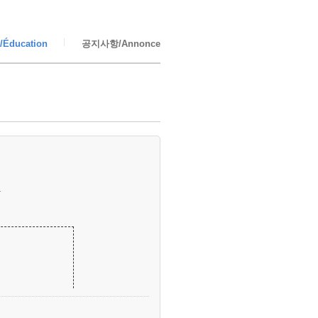
Éducation
공지사항/Annonce
.