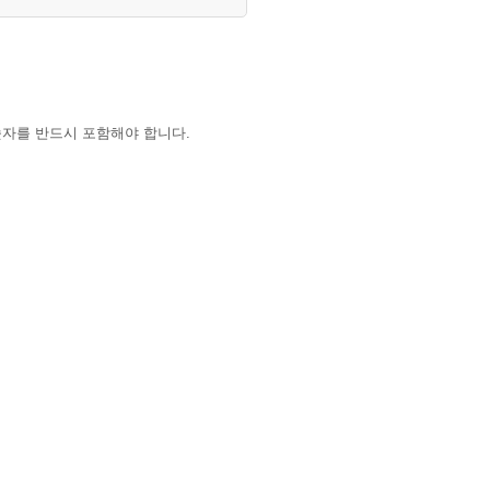
숫자를 반드시 포함해야 합니다.
하는 경우 학교 대표 이메일로 요청해