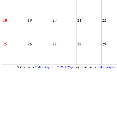
18
19
20
21
22
25
26
27
28
29
Server time is
Friday, August 7, 2026, 8:26 pm
and your time is
Friday, August 