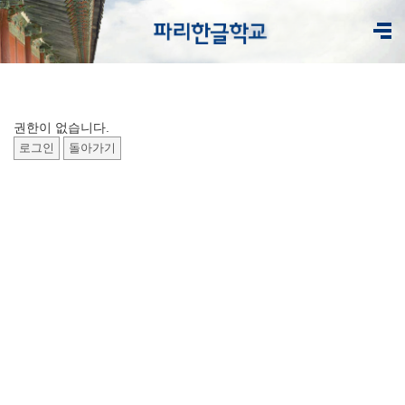
권한이 없습니다.
로그인
돌아가기