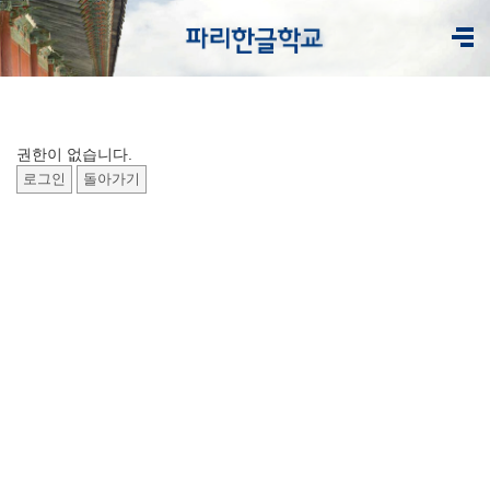
권한이 없습니다.
로그인
돌아가기