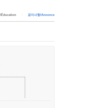
Éducation
공지사항/Annonce
.