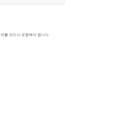
숫자를 반드시 포함해야 합니다.
하는 경우 학교 대표 이메일로 요청해