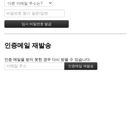
인증메일 재발송
인증 메일을 받지 못한 경우 다시 받을 수 있습니다.