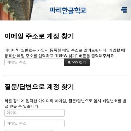
이메일 주소로 계정 찾기
아이디/비밀번호는 가입시 등록한 메일 주소로 알려드립니다. 가입할 때
등록한 메일 주소를 입력하고 "ID/PW 찾기" 버튼을 클릭해주세요.
질문/답변으로 계정 찾기
회원 정보에 입력한 아이디와 이메일, 질문/답변으로 임시 비밀번호를 발
급 받을 수 있습니다.