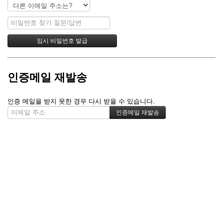
인증메일 재발송
인증 메일을 받지 못한 경우 다시 받을 수 있습니다.