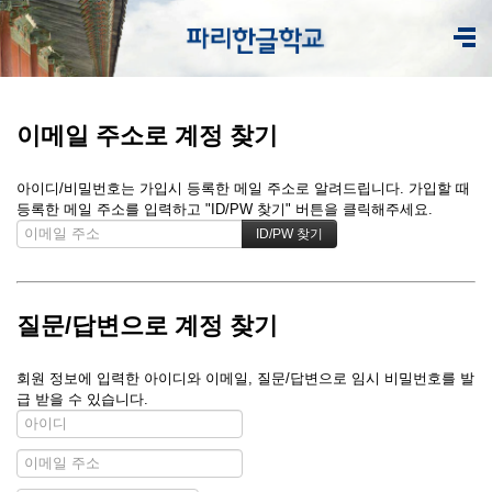
이메일 주소로 계정 찾기
아이디/비밀번호는 가입시 등록한 메일 주소로 알려드립니다. 가입할 때
등록한 메일 주소를 입력하고 "ID/PW 찾기" 버튼을 클릭해주세요.
질문/답변으로 계정 찾기
회원 정보에 입력한 아이디와 이메일, 질문/답변으로 임시 비밀번호를 발
급 받을 수 있습니다.