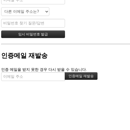
인증메일 재발송
인증 메일을 받지 못한 경우 다시 받을 수 있습니다.