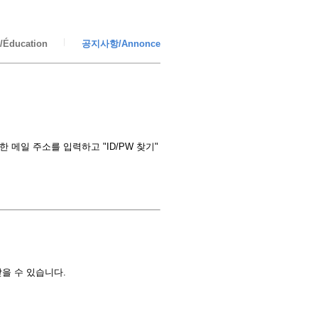
Éducation
공지사항/Annonce
메일 주소를 입력하고 "ID/PW 찾기"
을 수 있습니다.