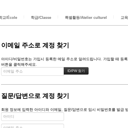
교/École
학급/Classe
특별활동/Atelier culturel
교육/
이메일 주소로 계정 찾기
아이디/비밀번호는 가입시 등록한 메일 주소로 알려드립니다. 가입할 때 등록한 
버튼을 클릭해주세요.
질문/답변으로 계정 찾기
회원 정보에 입력한 아이디와 이메일, 질문/답변으로 임시 비밀번호를 발급 받