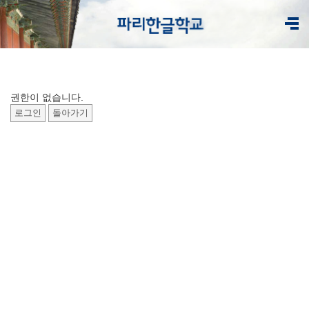
권한이 없습니다.
로그인
돌아가기