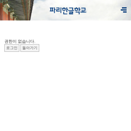
권한이 없습니다.
로그인
돌아가기