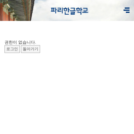
권한이 없습니다.
로그인
돌아가기