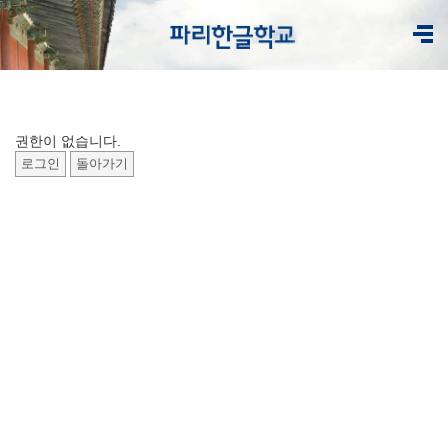
권한이 없습니다.
로그인
돌아가기