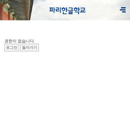
권한이 없습니다.
로그인
돌아가기