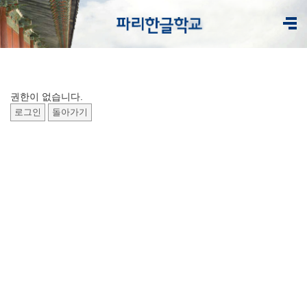
권한이 없습니다.
로그인
돌아가기