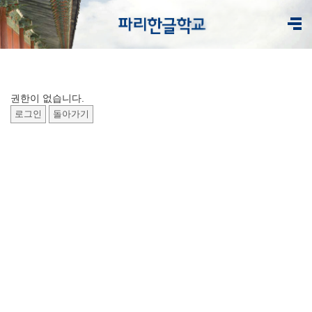
권한이 없습니다.
로그인
돌아가기