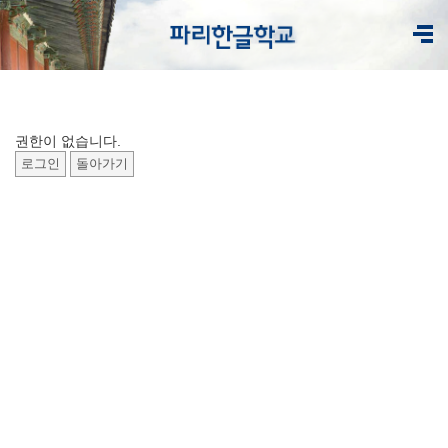
권한이 없습니다.
로그인
돌아가기