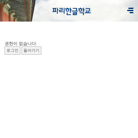
권한이 없습니다.
로그인
돌아가기