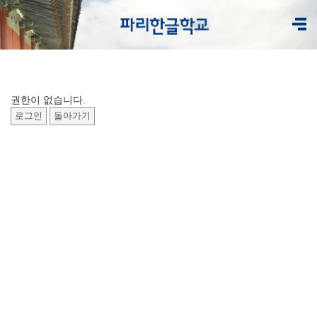
권한이 없습니다.
로그인
돌아가기