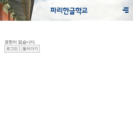
권한이 없습니다.
로그인
돌아가기