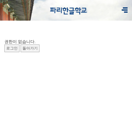
권한이 없습니다.
로그인
돌아가기