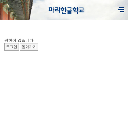
권한이 없습니다.
로그인
돌아가기