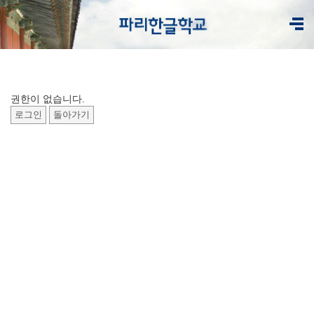
권한이 없습니다.
로그인
돌아가기