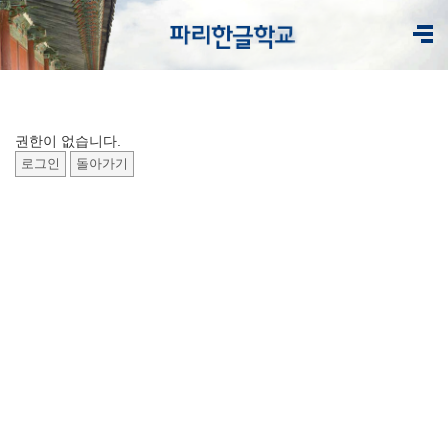
권한이 없습니다.
로그인
돌아가기