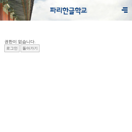
권한이 없습니다.
로그인
돌아가기