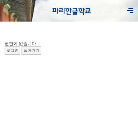
권한이 없습니다.
로그인
돌아가기