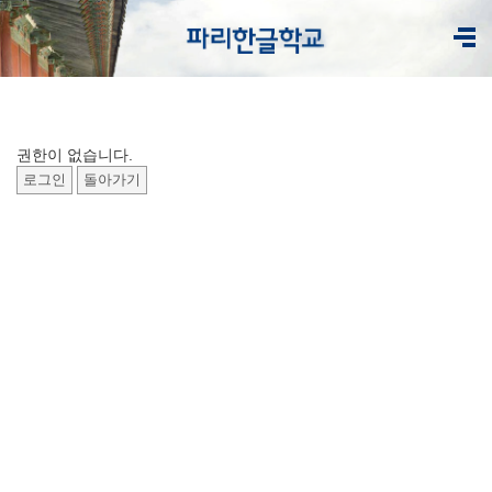
권한이 없습니다.
로그인
돌아가기