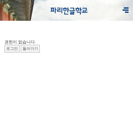
권한이 없습니다.
로그인
돌아가기