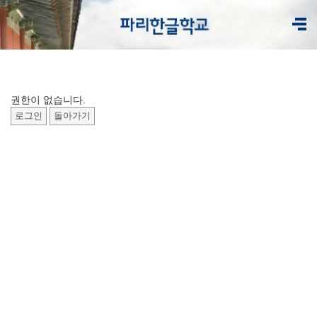
권한이 없습니다.
로그인
돌아가기