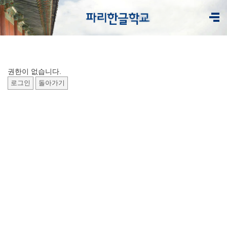
권한이 없습니다.
로그인
돌아가기