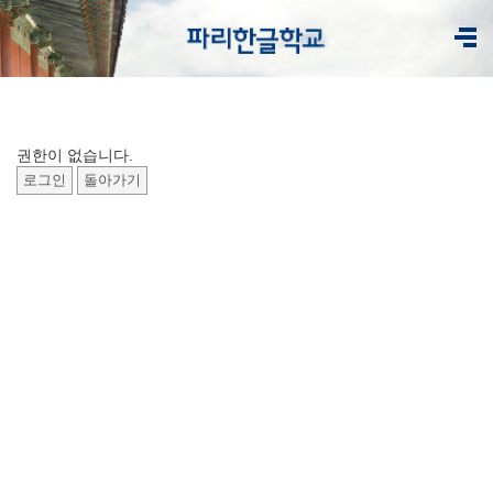
권한이 없습니다.
로그인
돌아가기