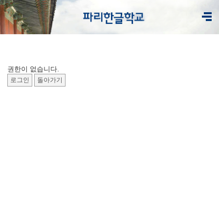
권한이 없습니다.
로그인
돌아가기