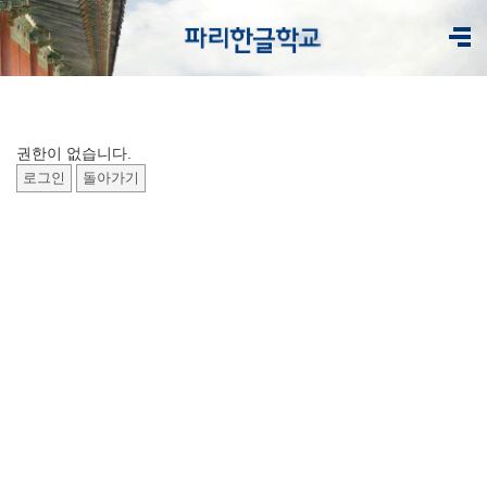
권한이 없습니다.
로그인
돌아가기