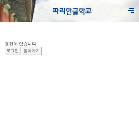
권한이 없습니다.
로그인
돌아가기