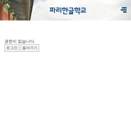
권한이 없습니다.
로그인
돌아가기