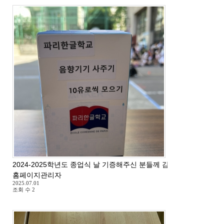
2024-2025학년도 종업식 날 기증해주신 분들께 감사드립니다.
홈페이지관리자
2025.07.01
조회 수
2