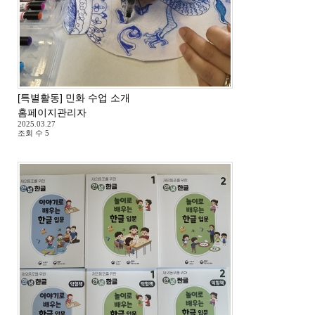
[특별활동] 민화 수업 소개
홈페이지관리자
2025.03.27
조회 수
5