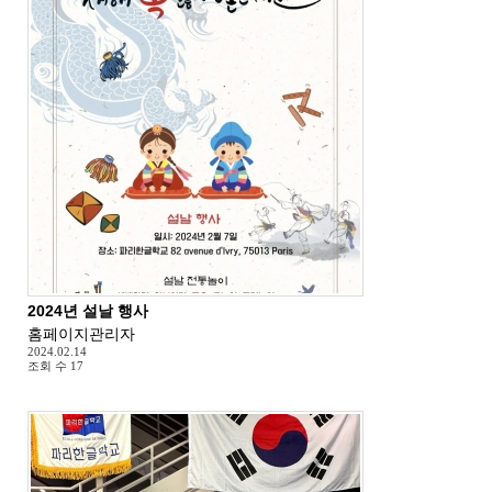
2024년 설날 행사
홈페이지관리자
2024.02.14
조회 수
17