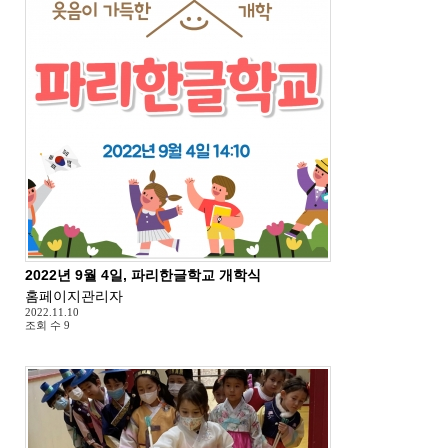
2022년 9월 4일, 파리한글학교 개학식
홈페이지관리자
2022.11.10
조회 수
9