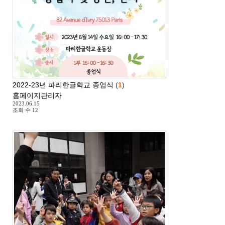
2022-23년 파리한글학교 종업식
(
1
)
홈페이지관리자
2023.06.15
조회 수
12