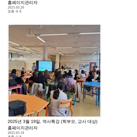
홈페이지관리자
2025.03.20
조회 수
8
2025년 3월 19일, 역사특강 (학부모, 교사 대상)
홈페이지관리자
2025.03.19
조회 수
8