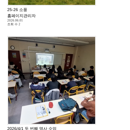
25-26 소풍
홈페이지관리자
2026.06.01
조회 수
2
2026/4/1 두 번째 역사 수업