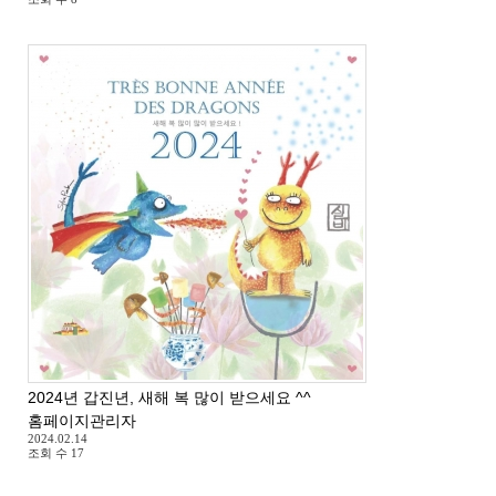
2024년 갑진년, 새해 복 많이 받으세요 ^^
홈페이지관리자
2024.02.14
조회 수
17