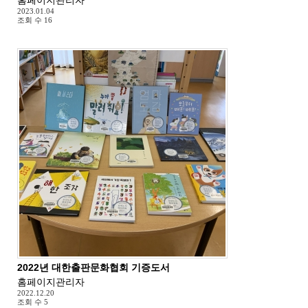
2023.01.04
조회 수
16
2022년 대한출판문화협회 기증도서
홈페이지관리자
2022.12.20
조회 수
5