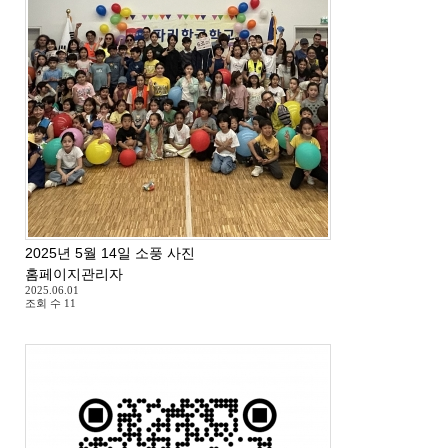
2025년 5월 14일 소풍 사진
홈페이지관리자
2025.06.01
조회 수
11