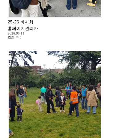
25-26 바자회
홈페이지관리자
2026.06.11
조회 수
0