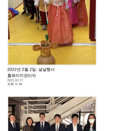
2022년 2월 2일, 설날행사
홈페이지관리자
2022.02.17
조회 수
46