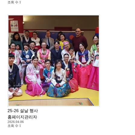
조회 수
1
25-26 설날 행사
홈페이지관리자
2026.04.06
조회 수
1