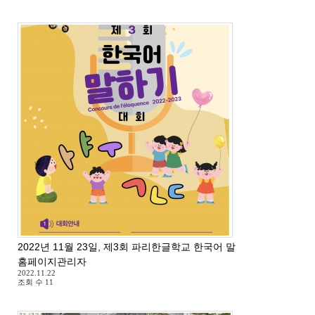
2022년 11월 23일, 제3회 파리한글학교 한국어 말하기 대회
홈페이지관리자
2022.11.22
조회 수
11