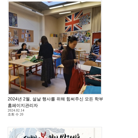
2024년 2월, 설날 행사를 위해 힘써주신 모든 학부모님들께 감사드
홈페이지관리자
2024.02.14
조회 수
20