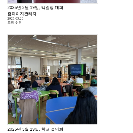
2025년 3월 19일, 백일장 대회
홈페이지관리자
2025.03.20
조회 수
8
2025년 3월 19일, 학교 설명회