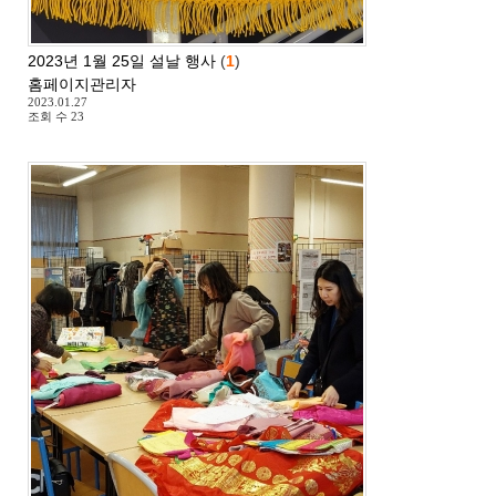
2023년 1월 25일 설날 행사
(
1
)
홈페이지관리자
2023.01.27
조회 수
23