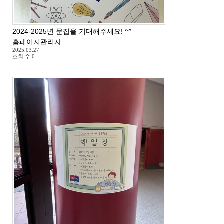
2024-2025년 문집을 기대해주세요! ^^
홈페이지관리자
2025.03.27
조회 수
0