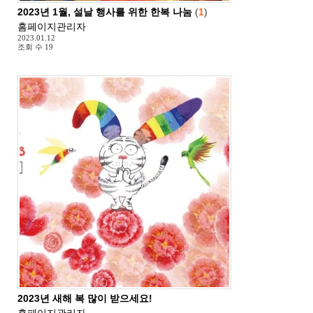
2023년 1월, 설날 행사를 위한 한복 나눔
(
1
)
홈페이지관리자
2023.01.12
조회 수
19
2023년 새해 복 많이 받으세요!
홈페이지관리자