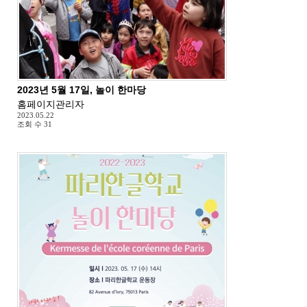
2023년 5월 17일, 놀이 한마당
홈페이지관리자
2023.05.22
조회 수
31