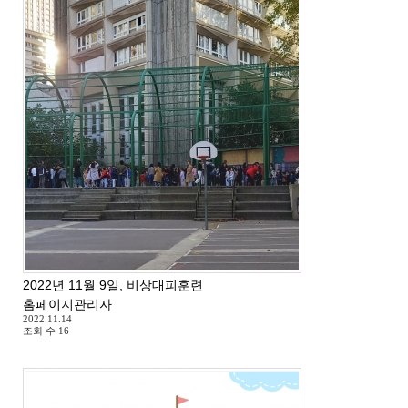
2022년 11월 9일, 비상대피훈련
홈페이지관리자
2022.11.14
조회 수
16