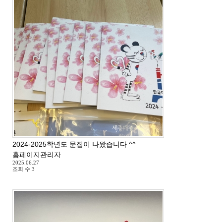
2024-2025학년도 문집이 나왔습니다 ^^
홈페이지관리자
2025.06.27
조회 수
3