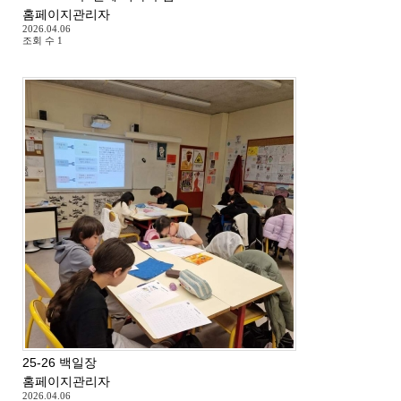
홈페이지관리자
2026.04.06
조회 수
1
25-26 백일장
홈페이지관리자
2026.04.06