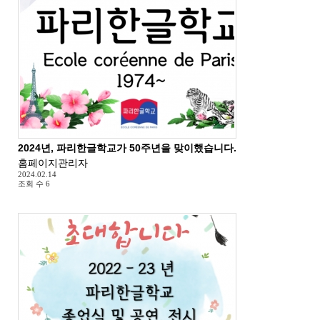
2024년, 파리한글학교가 50주년을 맞이했습니다.
홈페이지관리자
2024.02.14
조회 수
6