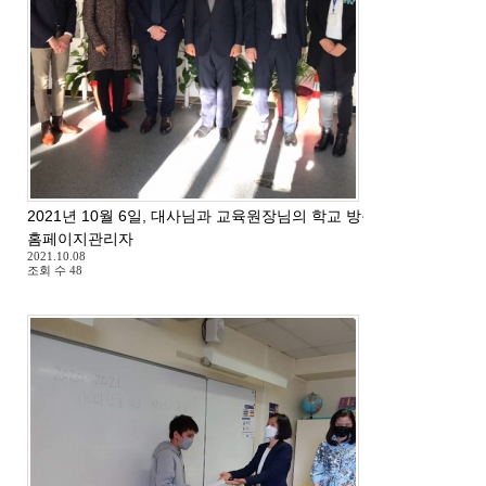
2021년 10월 6일, 대사님과 교육원장님의 학교 방문
홈페이지관리자
2021.10.08
조회 수
48