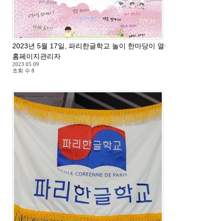
2023년 5월 17일, 파리한글학교 놀이 한마당이 열립니다.
홈페이지관리자
2023.05.09
조회 수
8