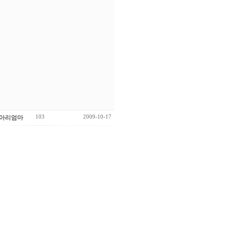
103
2009-10-17
아리엄마