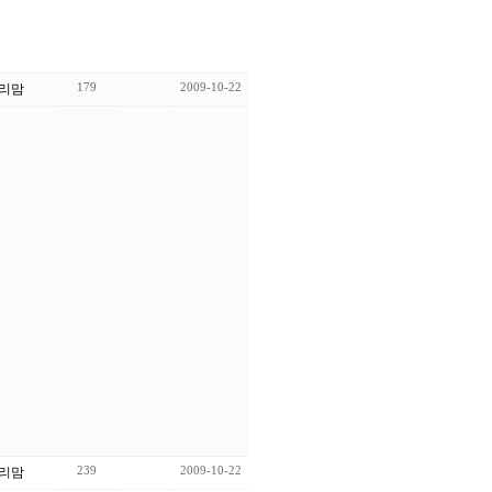
179
2009-10-22
리맘
239
2009-10-22
리맘