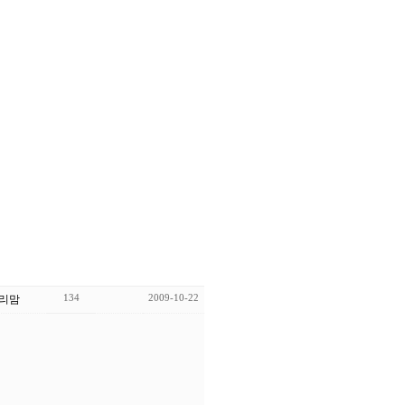
134
2009-10-22
리맘