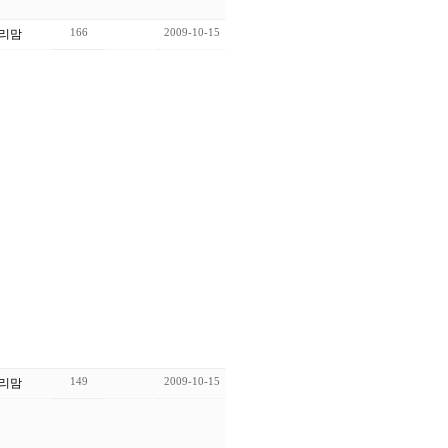
166
2009-10-15
리맘
149
2009-10-15
리맘