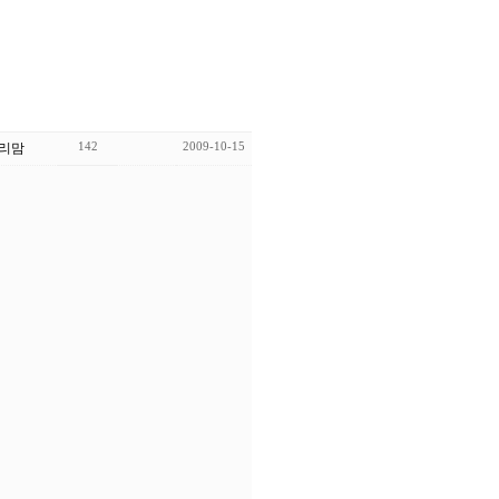
142
2009-10-15
리맘