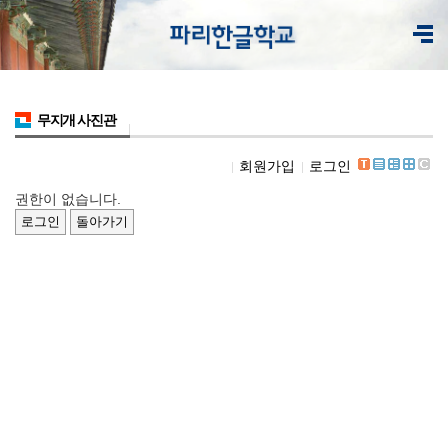
무지개 사진관
회원가입
로그인
권한이 없습니다.
로그인
돌아가기