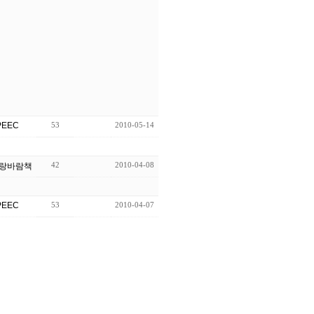
PEEC
53
2010-05-14
42
2010-04-08
랑바람책
PEEC
53
2010-04-07