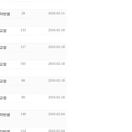
28
2010-03-11
라반샘
133
2010-02-18
교장
117
2010-02-18
교장
101
2010-02-18
교장
86
2010-02-18
교장
90
2010-02-18
교장
149
2010-02-04
라반샘
114
2010-02-04
라반샘