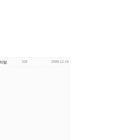
320
2009-12-10
리맘