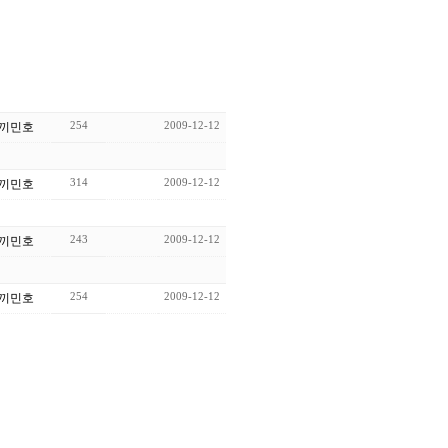
254
2009-12-12
끼민호
314
2009-12-12
끼민호
243
2009-12-12
끼민호
254
2009-12-12
끼민호