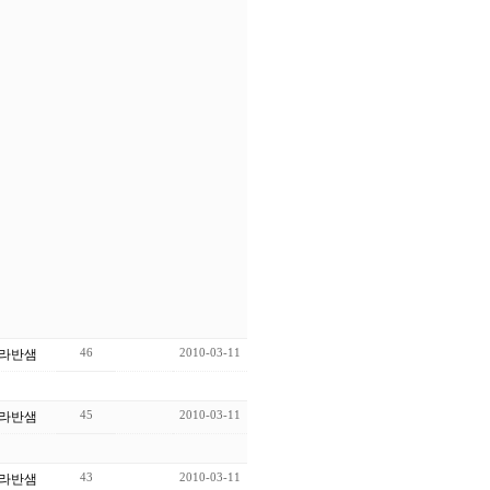
46
2010-03-11
라반샘
45
2010-03-11
라반샘
43
2010-03-11
라반샘