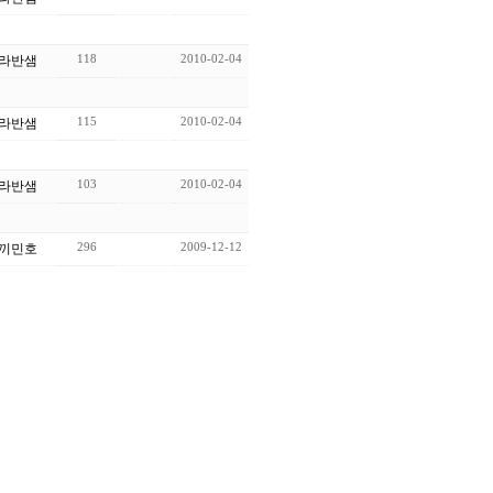
118
2010-02-04
라반샘
115
2010-02-04
라반샘
103
2010-02-04
라반샘
296
2009-12-12
끼민호