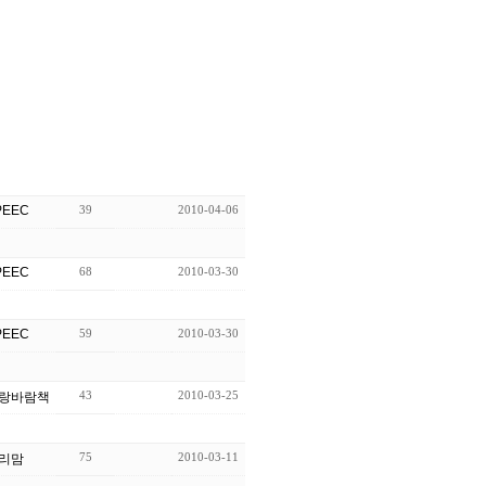
PEEC
39
2010-04-06
PEEC
68
2010-03-30
PEEC
59
2010-03-30
43
2010-03-25
랑바람책
75
2010-03-11
리맘