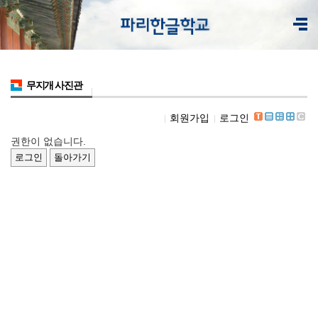
무지개 사진관
회원가입
로그인
권한이 없습니다.
로그인
돌아가기