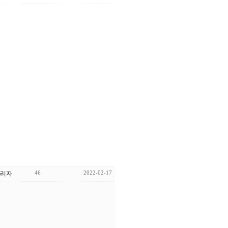
46
2022-02-17
리자