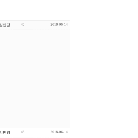
45
2018-06-14
 김민경
45
2018-06-14
 김민경