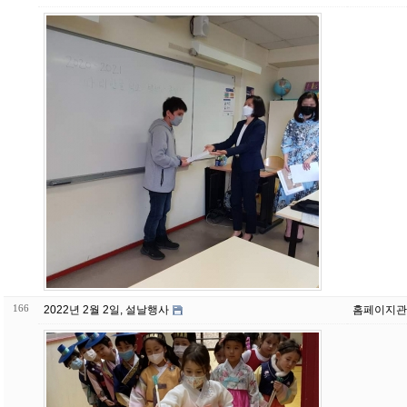
166
2022년 2월 2일, 설날행사
홈페이지관