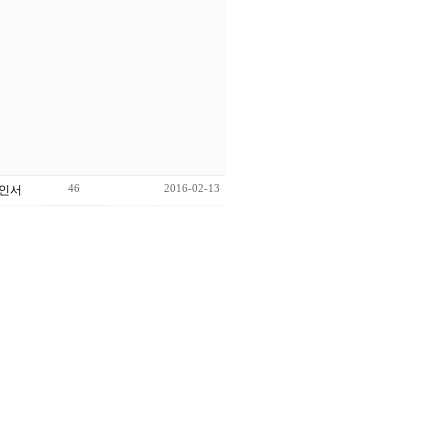
46
2016-02-13
김인서