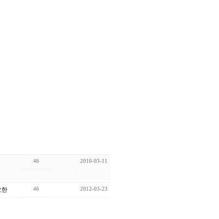
46
2010-03-11
46
2012-03-23
요한