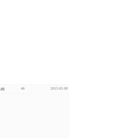
46
2013-02-08
소라