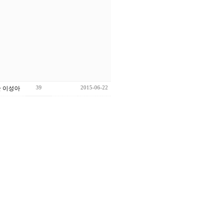
39
2015-06-22
 이성아