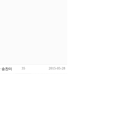
35
2015-05-28
 송찬미