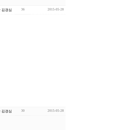
36
2015-05-28
 김경심
30
2015-05-28
 김경심