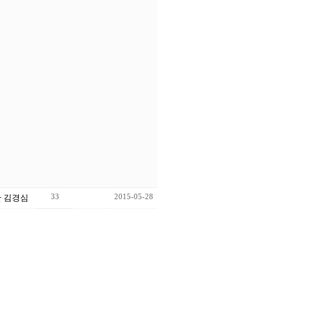
33
2015-05-28
 김경심