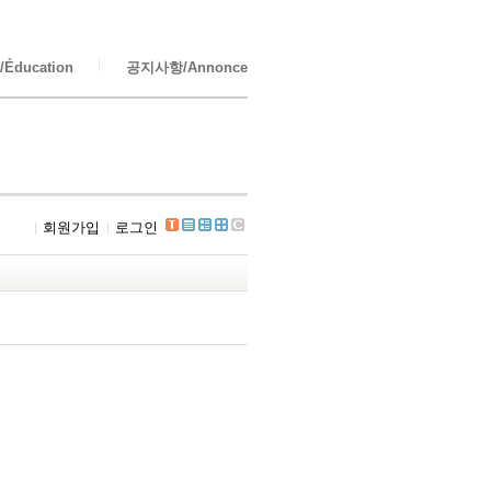
Éducation
공지사항/Annonce
회원가입
로그인